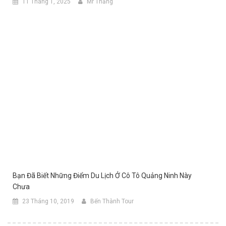
11 Tháng 1, 2025
Mr Thắng
Bạn Đã Biết Những Điểm Du Lịch Ở Cô Tô Quảng Ninh Này
Chưa
23 Tháng 10, 2019
Bến Thành Tour