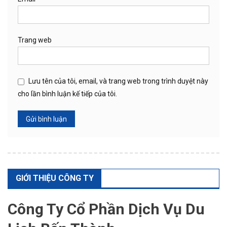
Trang web
Lưu tên của tôi, email, và trang web trong trình duyệt này
cho lần bình luận kế tiếp của tôi.
GIỚI THIỆU CÔNG TY
Công Ty Cổ Phần Dịch Vụ Du