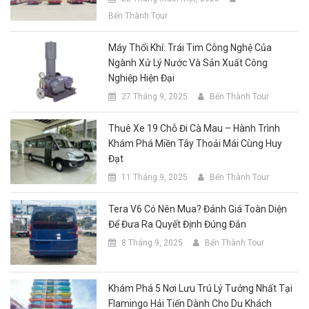
Bến Thành Tour
Máy Thổi Khí: Trái Tim Công Nghệ Của
Ngành Xử Lý Nước Và Sản Xuất Công
Nghiệp Hiện Đại
27 Tháng 9, 2025
Bến Thành Tour
Thuê Xe 19 Chỗ Đi Cà Mau – Hành Trình
Khám Phá Miền Tây Thoải Mái Cùng Huy
Đạt
11 Tháng 9, 2025
Bến Thành Tour
Tera V6 Có Nên Mua? Đánh Giá Toàn Diện
Để Đưa Ra Quyết Định Đúng Đắn
8 Tháng 9, 2025
Bến Thành Tour
Khám Phá 5 Nơi Lưu Trú Lý Tưởng Nhất Tại
Flamingo Hải Tiến Dành Cho Du Khách