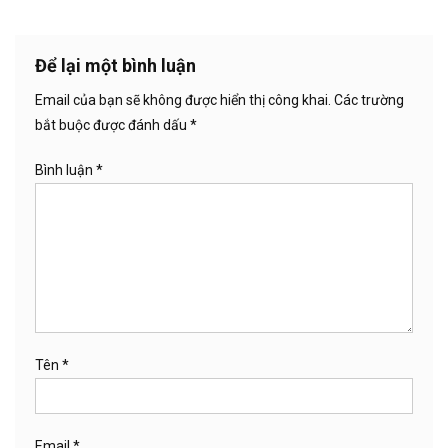
Để lại một bình luận
Email của bạn sẽ không được hiển thị công khai.
Các trường
bắt buộc được đánh dấu
*
Bình luận
*
Tên
*
Email
*