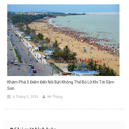
Khám Phá 5 Điểm Đến Nổi Bật Không Thể Bỏ Lỡ Khi Tới Sầm
Sơn
6 Tháng 5, 2025
Mr Thắng