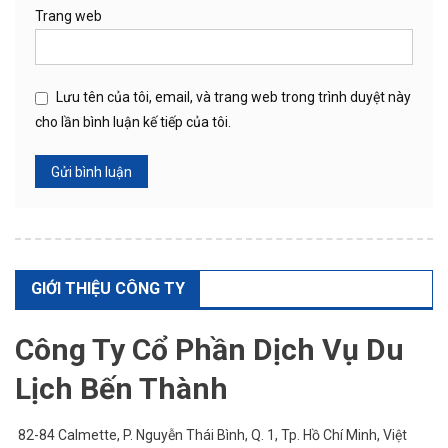
Trang web
Lưu tên của tôi, email, và trang web trong trình duyệt này
cho lần bình luận kế tiếp của tôi.
GIỚI THIỆU CÔNG TY
Công Ty Cổ Phần Dịch Vụ Du
Lịch Bến Thành
82-84 Calmette, P. Nguyễn Thái Bình, Q. 1,
Tp. Hồ Chí Minh
, Việt