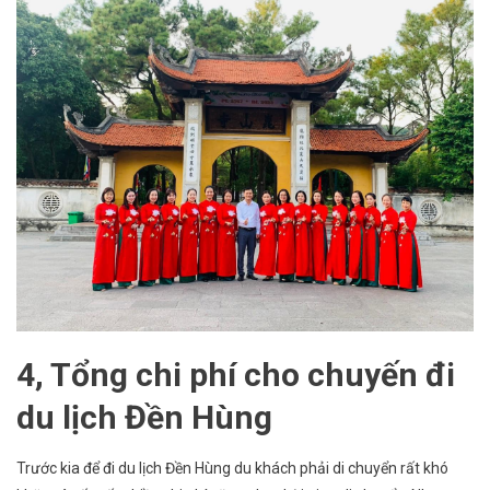
4, Tổng chi phí cho chuyến đi
du lịch Đền Hùng
Trước kia để đi du lịch Đền Hùng du khách phải di chuyển rất khó