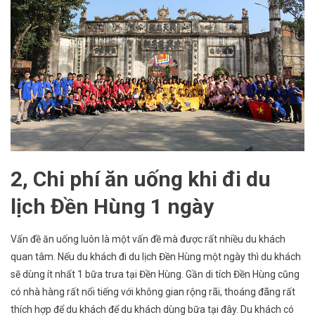
2, Chi phí ăn uống khi đi du
lịch Đền Hùng 1 ngày
Vấn đề ăn uống luôn là một vấn đề mà được rất nhiều du khách
quan tâm. Nếu du khách đi du lịch Đền Hùng một ngày thì du khách
sẽ dùng ít nhất 1 bữa trưa tại Đền Hùng. Gần di tích Đền Hùng cũng
có nhà hàng rất nổi tiếng với không gian rộng rãi, thoáng đãng rất
thích hợp để du khách để du khách dùng bữa tại đây. Du khách có