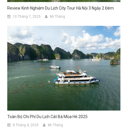
Review Kinh Nghiệm Du Lịch City Tour Hà Nội 3 Ngày 2 Đêm
10 Tháng 7, 2025
Mr Thắng
Toàn Bộ Chi Phí Du Lịch Cát Bà Mùa Hè 2025
8 Tháng 4, 2025
Mr Thắng