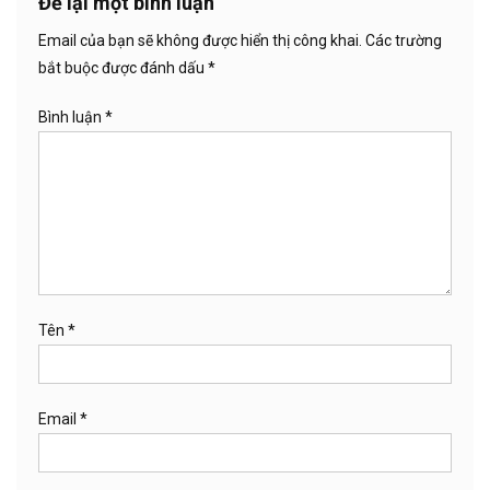
Để lại một bình luận
Email của bạn sẽ không được hiển thị công khai.
Các trường
bắt buộc được đánh dấu
*
Bình luận
*
Tên
*
Email
*