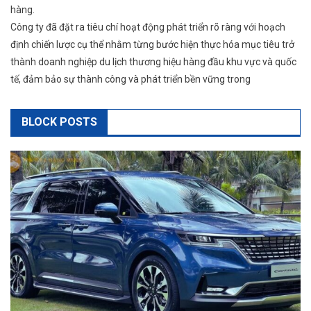
hàng.
Công ty đã đặt ra tiêu chí hoạt động phát triển rõ ràng với hoạch
định chiến lược cụ thể nhằm từng bước hiện thực hóa mục tiêu trở
thành doanh nghiệp du lịch thương hiệu hàng đầu khu vực và quốc
tế, đảm bảo sự thành công và phát triển bền vững trong
BLOCK POSTS