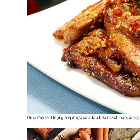
Dưới đây là 4 loại gia vị được các đầu bếp mách bảo, dùng