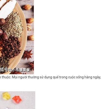
uen thuộc. Mọi người thường sử dụng quế trong cuộc sống hằng ngày,