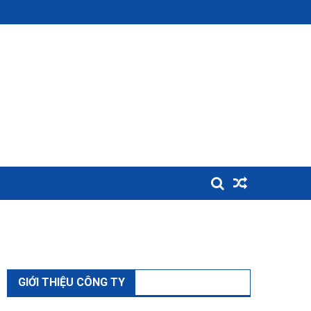
GIỚI THIỆU CÔNG TY