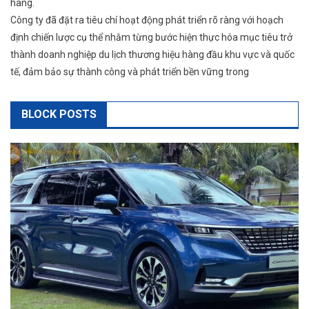
hàng.
Công ty đã đặt ra tiêu chí hoạt động phát triển rõ ràng với hoạch
định chiến lược cụ thể nhằm từng bước hiện thực hóa mục tiêu trở
thành doanh nghiệp du lịch thương hiệu hàng đầu khu vực và quốc
tế, đảm bảo sự thành công và phát triển bền vững trong
BLOCK POSTS