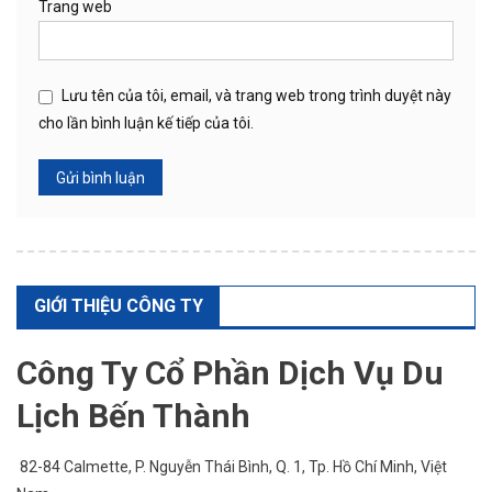
Trang web
Lưu tên của tôi, email, và trang web trong trình duyệt này
cho lần bình luận kế tiếp của tôi.
GIỚI THIỆU CÔNG TY
Công Ty Cổ Phần Dịch Vụ Du
Lịch Bến Thành
82-84 Calmette, P. Nguyễn Thái Bình, Q. 1,
Tp. Hồ Chí Minh
, Việt