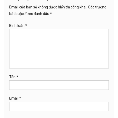
Email của bạn sẽ không được hiển thị công khai.
Các trường
bắt buộc được đánh dấu
*
Bình luận
*
Tên
*
Email
*