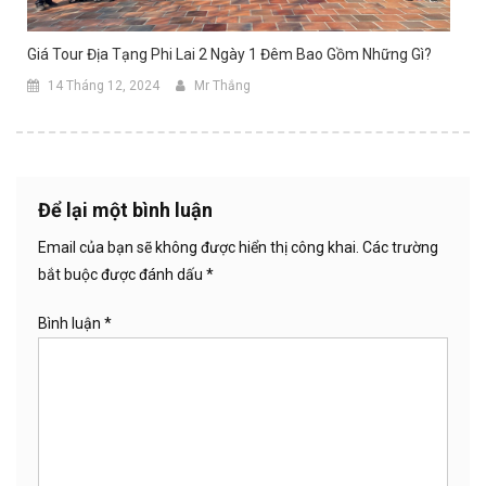
Giá Tour Địa Tạng Phi Lai 2 Ngày 1 Đêm Bao Gồm Những Gì?
14 Tháng 12, 2024
Mr Thắng
Để lại một bình luận
Email của bạn sẽ không được hiển thị công khai.
Các trường
bắt buộc được đánh dấu
*
Bình luận
*