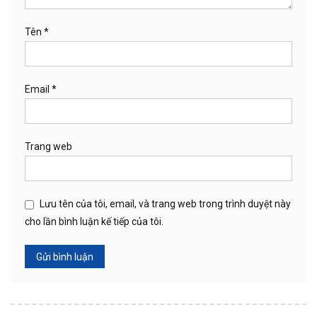
Tên
*
Email
*
Trang web
Lưu tên của tôi, email, và trang web trong trình duyệt này
cho lần bình luận kế tiếp của tôi.