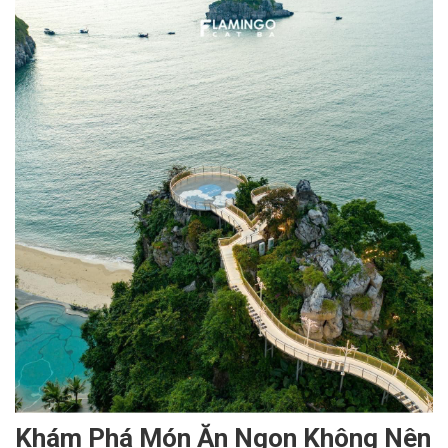
Khám Phá Món Ăn Ngon Không Nên