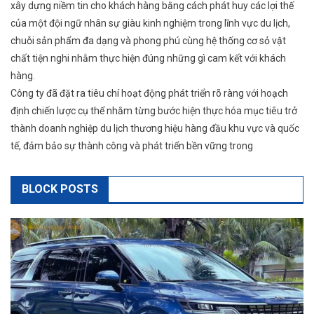
xây dựng niềm tin cho khách hàng bằng cách phát huy các lợi thế
của một đội ngữ nhân sự giàu kinh nghiệm trong lĩnh vực du lịch,
chuỗi sản phẩm đa dạng và phong phú cùng hệ thống cơ sỏ vật
chất tiện nghi nhằm thực hiện đúng những gì cam kết với khách
hàng.
Công ty đã đặt ra tiêu chí hoạt động phát triển rõ ràng với hoạch
định chiến lược cụ thể nhằm từng bước hiện thực hóa mục tiêu trở
thành doanh nghiệp du lịch thương hiệu hàng đầu khu vực và quốc
tế, đảm bảo sự thành công và phát triển bền vững trong
BLOCK POSTS