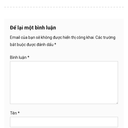
Để lại một bình luận
Email của bạn sẽ không được hiển thị công khai.
Các trường
bắt buộc được đánh dấu
*
Bình luận
*
Tên
*