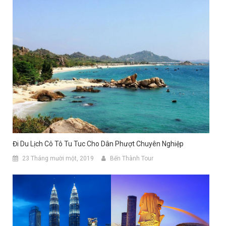
Đi Du Lịch Cô Tô Tu Tuc Cho Dân Phượt Chuyên Nghiệp
23 Tháng mười một, 2019
Bến Thành Tour