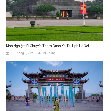
Kinh Nghiệm Di Chuyển Tham Quan Khi Du Lịch Hà Nội
19 Tháng 6, 2025
Mr Thắng