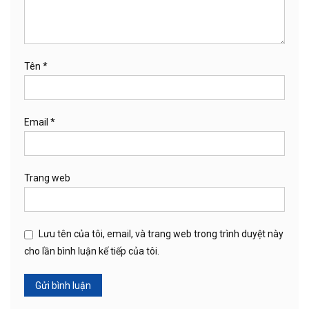
Tên
*
Email
*
Trang web
Lưu tên của tôi, email, và trang web trong trình duyệt này
cho lần bình luận kế tiếp của tôi.