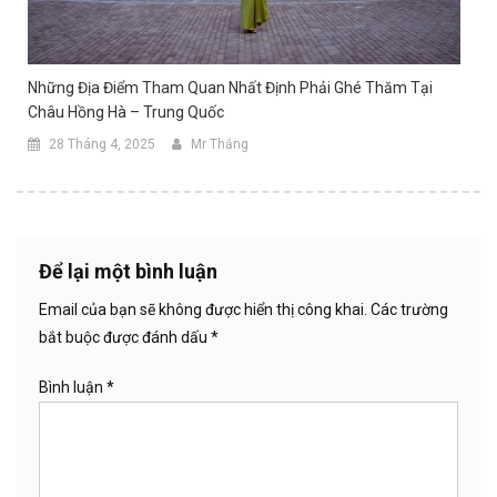
Những Địa Điểm Tham Quan Nhất Định Phải Ghé Thăm Tại
Châu Hồng Hà – Trung Quốc
28 Tháng 4, 2025
Mr Thắng
Để lại một bình luận
Email của bạn sẽ không được hiển thị công khai.
Các trường
bắt buộc được đánh dấu
*
Bình luận
*